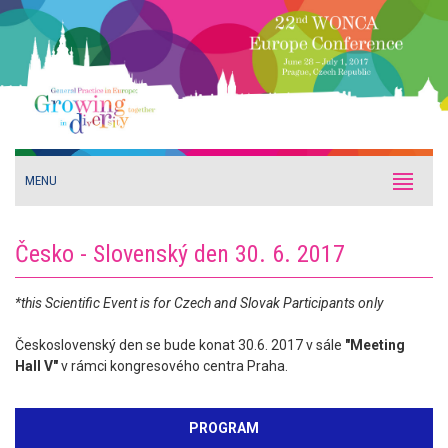
MENU
Česko - Slovenský den 30. 6. 2017
*this Scientific Event is for Czech and Slovak Participants only
Československý den se bude konat 30.6. 2017 v sále
"Meeting
Hall V"
v rámci kongresového centra Praha.
PROGRAM